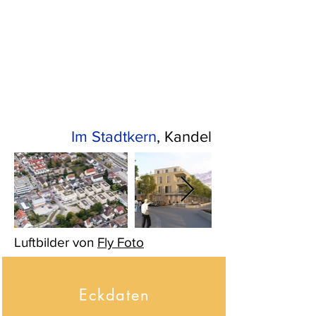
Im Stadtkern
, Kandel
Luftbilder von
Fly Foto
Eckdaten